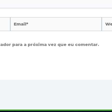
Email*
Web
ador para a próxima vez que eu comentar.