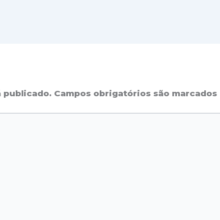
 publicado.
Campos obrigatórios são marcado