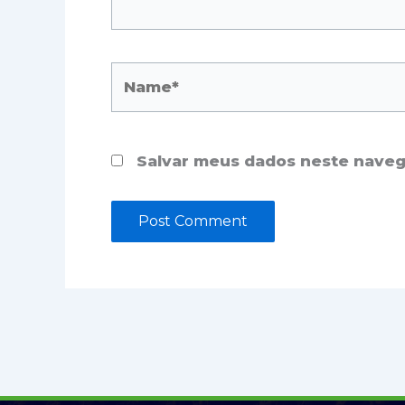
Name*
Salvar meus dados neste naveg