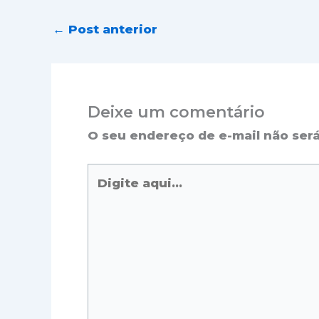
←
Post anterior
Deixe um comentário
O seu endereço de e-mail não será
Digite
aqui...