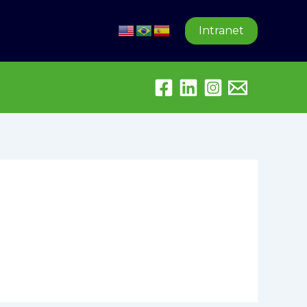
Intranet