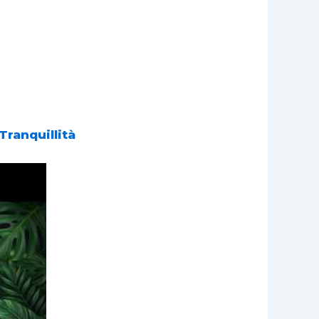
Tranquillità