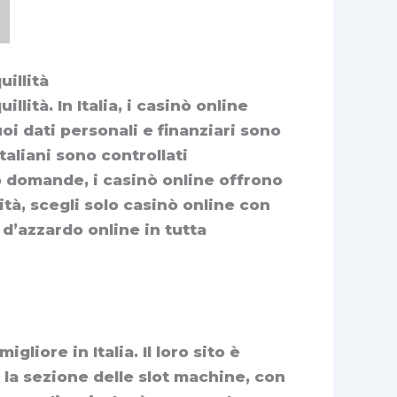
illità
lità. In Italia, i casinò online
oi dati personali e finanziari sono
italiani sono controllati
o domande, i casinò online offrono
lità, scegli solo casinò online con
 d’azzardo online in tutta
liore in Italia. Il loro sito è
 la sezione delle slot machine, con