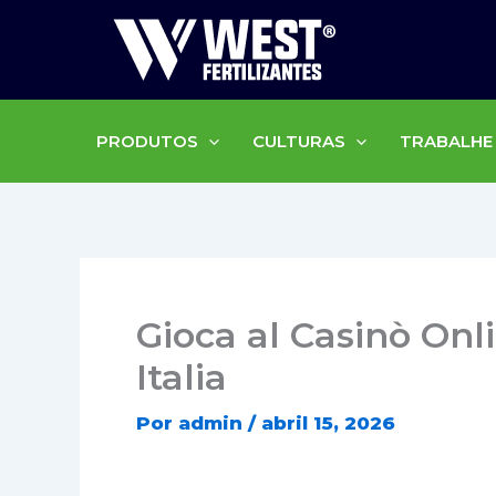
Ir
para
o
conteúdo
PRODUTOS
CULTURAS
TRABALHE
Gioca al Casinò Onli
Italia
Por
admin
/
abril 15, 2026