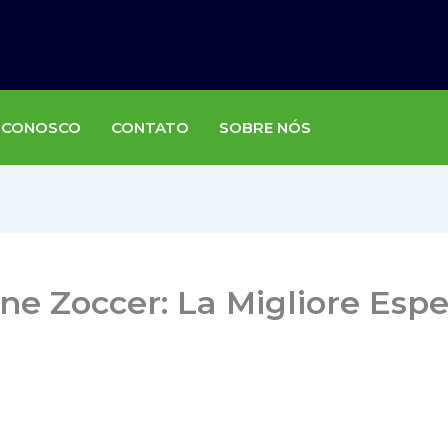
 CONOSCO
CONTATO
SOBRE NÓS
ne Zoccer: La Migliore Espe