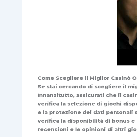
Come Scegliere il Miglior Casinò Onl
Se stai cercando di scegliere il mig
Innanzitutto, assicurati che il cas
verifica la selezione di giochi disp
e la protezione dei dati personali s
verifica la disponibilità di bonus 
recensioni e le opinioni di altri g