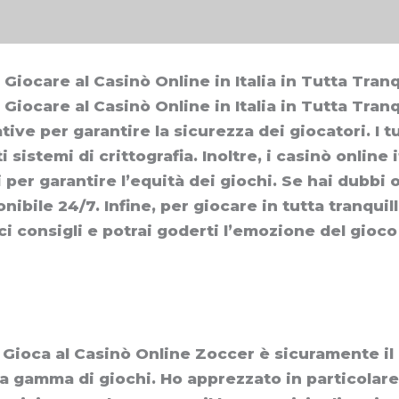
iocare al Casinò Online in Italia in Tutta Tranqu
ocare al Casinò Online in Italia in Tutta Tranquil
ive per garantire la sicurezza dei giocatori. I tu
 sistemi di crittografia. Inoltre, i casinò online 
per garantire l’equità dei giochi. Se hai dubbi 
nibile 24/7. Infine, per giocare in tutta tranquil
i consigli e potrai goderti l’emozione del gioco
ioca al Casinò Online Zoccer è sicuramente il mig
ta gamma di giochi. Ho apprezzato in particolare