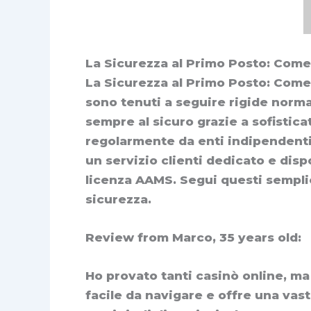
La Sicurezza al Primo Posto: Come G
La Sicurezza al Primo Posto: Come Gi
sono tenuti a seguire rigide normat
sempre al sicuro grazie a sofisticati
regolarmente da enti indipendenti 
un servizio clienti dedicato e dispo
licenza AAMS. Segui questi semplic
sicurezza.
Review from Marco, 35 years old:
Ho provato tanti casinò online, ma G
facile da navigare e offre una vas